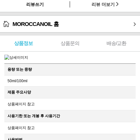
리뷰쓰기
리뷰 더보기
MOROCCANOIL 홈
상품정보
상품문의
배송/교환
용량 또는 중량
50ml/100ml
제품 주요사양
상품페이지 참고
사용기한 또는 개봉 후 사용기간
상품페이지 참고
사용방법