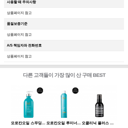
사용할 때 주의사항
상품페이지 참고
품질보증기준
상품페이지 참고
A/S 책임자와 전화번호
상품페이지 참고
다른 고객들이 가장 많이 산 구매 BEST
오클리닉 플러스 플렉신 부스터 120ml
모로칸오일 스무딩 로션 300ml
모로칸오일 루미너스 헤어 스프레이 스트롱 330ml
오클리닉 플러스 플렉신 부스터 120ml