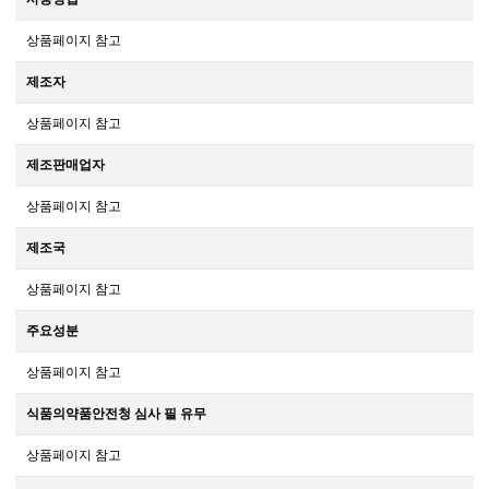
상품페이지 참고
제조자
상품페이지 참고
제조판매업자
상품페이지 참고
제조국
상품페이지 참고
주요성분
상품페이지 참고
식품의약품안전청 심사 필 유무
상품페이지 참고