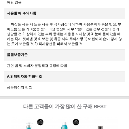
해당 없음
사용할 때 주의사항
1. 화장품 사용 시 또는 사용 후 직사광선에 의하여 사용부위가 붉은 반점, 부
어오름 또는 가려움증 등의 이상 증상이나 부작용이 있는 경우 전문의 등과
상담할 것 2. 상처가 있는 부위 등에는 사용을 자제할 것 3. 눈에 들어갔을 때
에는 즉시 씻어낼 것 4. 보관 및 취급 시의 주의사항 1) 어린이의 손이 닿지 않
는 곳에 보관할 것 2) 직사광선을 피해서 보관할 것
품질보증기준
관련 법 및 소비자 분쟁해결 규정에 따름
A/S 책임자와 전화번호
상품페이지 참고
다른 고객들이 가장 많이 산 구매 BEST