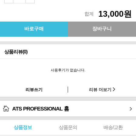
13,000원
합계
상품리뷰(0)
사용후기가 없습니다.
리뷰쓰기
리뷰 더보기
ATS PROFESSIONAL 홈
상품정보
상품문의
배송/교환