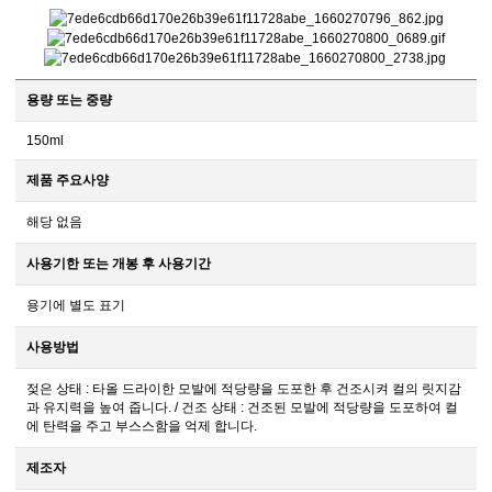
용량 또는 중량
150ml
제품 주요사양
해당 없음
사용기한 또는 개봉 후 사용기간
용기에 별도 표기
사용방법
젖은 상태 : 타올 드라이한 모발에 적당량을 도포한 후 건조시켜 컬의 릿지감
과 유지력을 높여 줍니다. / 건조 상태 : 건조된 모발에 적당량을 도포하여 컬
에 탄력을 주고 부스스함을 억제 합니다.
제조자