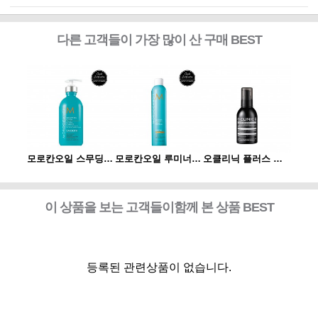
다른 고객들이 가장 많이 산 구매 BEST
오클리닉 플러스 플렉신 부스터 120ml
모로칸오일 스무딩 로션 300ml
모로칸오일 루미너스 헤어 스프레이 스트롱 330ml
오클리닉 플러스 플렉신 부스터 120ml
이 상품을 보는 고객들이함께 본 상품 BEST
등록된 관련상품이 없습니다.