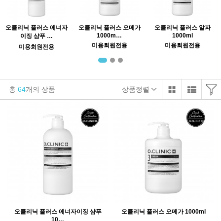
오클리닉 플러스 에너자
오클리닉 플러스 오메가
오클리닉 플러스 알파
1000m…
1000ml
이징 샴푸 …
미용회원전용
미용회원전용
미용회원전용
총
64
개의 상품
상품정렬
오클리닉 플러스 에너자이징 샴푸
오클리닉 플러스 오메가 1000ml
10…