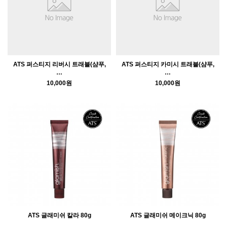
ATS 퍼스티지 리버시 트래블(샴푸,
ATS 퍼스티지 카미시 트래블(샴푸,
…
…
10,000원
10,000원
ATS 글래미쉬 칼라 80g
ATS 글래미쉬 메이크닉 80g