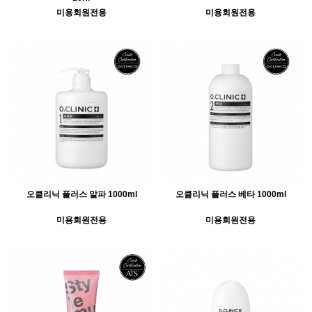
미용회원전용
미용회원전용
오클리닉 플러스 알파 1000ml
오클리닉 플러스 베타 1000ml
미용회원전용
미용회원전용