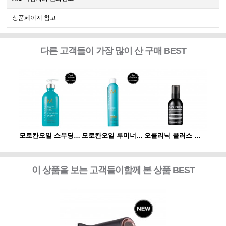
상품페이지 참고
다른 고객들이 가장 많이 산 구매 BEST
오클리닉 플러스 플렉신 부스터 120ml
모로칸오일 스무딩 로션 300ml
모로칸오일 루미너스 헤어 스프레이 스트롱 330ml
오클리닉 플러스 플렉신 부스터 120ml
이 상품을 보는 고객들이함께 본 상품 BEST