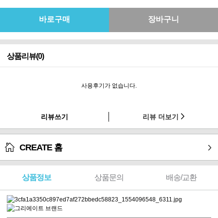
상품리뷰(0)
사용후기가 없습니다.
리뷰쓰기
리뷰 더보기
CREATE 홈
상품정보
상품문의
배송/교환