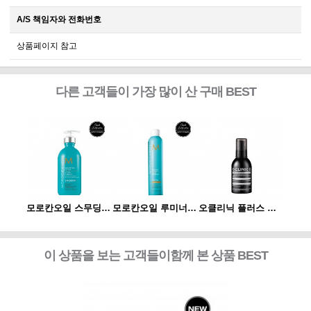
A/S 책임자와 전화번호
상품페이지 참고
다른 고객들이 가장 많이 산 구매 BEST
오클리닉 플러스 플렉신 부스터 120ml
모로칸오일 스무딩 로션 300ml
모로칸오일 루미너스 헤어 스프레이 스트롱 330ml
오클리닉 플러스 플렉신 부스터 120ml
이 상품을 보는 고객들이함께 본 상품 BEST