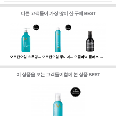
다른 고객들이 가장 많이 산 구매 BEST
오클리닉 플러스 플렉신 부스터 120ml
모로칸오일 스무딩 로션 300ml
모로칸오일 루미너스 헤어 스프레이 스트롱 330ml
오클리닉 플러스 플렉신 부스터 120ml
이 상품을 보는 고객들이함께 본 상품 BEST