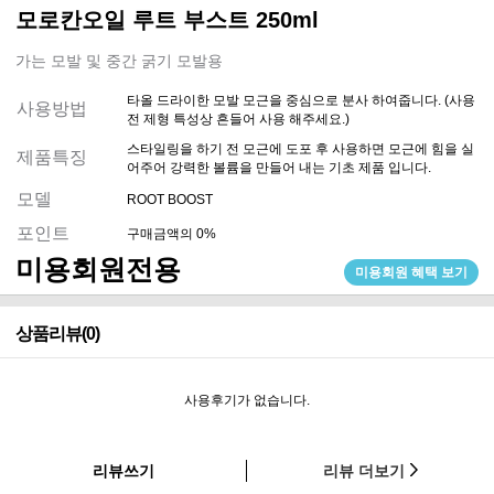
모로칸오일 루트 부스트 250ml
가는 모발 및 중간 굵기 모발용
타올 드라이한 모발 모근을 중심으로 분사 하여줍니다. (사용
사용방법
전 제형 특성상 흔들어 사용 해주세요.)
스타일링을 하기 전 모근에 도포 후 사용하면 모근에 힘을 실
제품특징
어주어 강력한 볼륨을 만들어 내는 기초 제품 입니다.
모델
ROOT BOOST
포인트
구매금액의 0%
미용회원전용
미용회원 혜택 보기
상품리뷰(0)
사용후기가 없습니다.
리뷰쓰기
리뷰 더보기