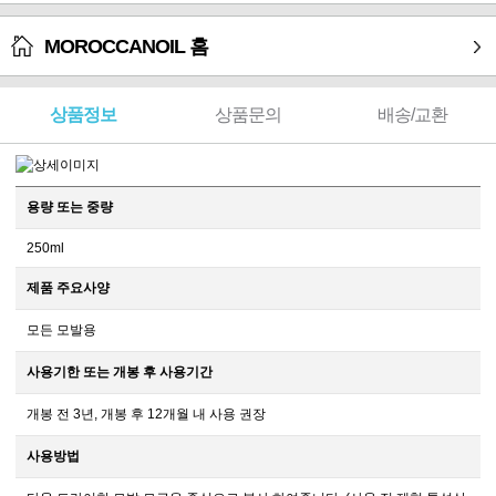
MOROCCANOIL 홈
상품정보
상품문의
배송/교환
용량 또는 중량
250ml
제품 주요사양
모든 모발용
사용기한 또는 개봉 후 사용기간
개봉 전 3년, 개봉 후 12개월 내 사용 권장
사용방법