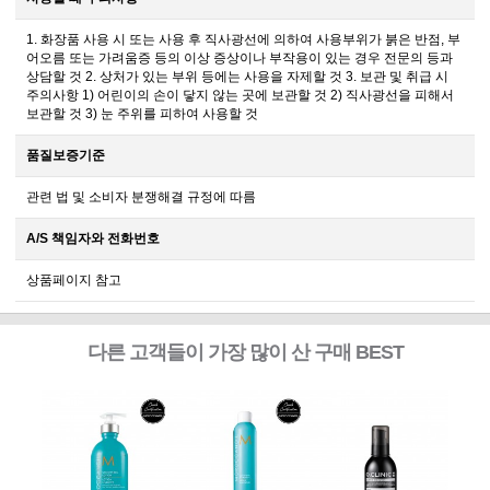
1. 화장품 사용 시 또는 사용 후 직사광선에 의하여 사용부위가 붉은 반점, 부
어오름 또는 가려움증 등의 이상 증상이나 부작용이 있는 경우 전문의 등과
상담할 것 2. 상처가 있는 부위 등에는 사용을 자제할 것 3. 보관 및 취급 시
주의사항 1) 어린이의 손이 닿지 않는 곳에 보관할 것 2) 직사광선을 피해서
보관할 것 3) 눈 주위를 피하여 사용할 것
품질보증기준
관련 법 및 소비자 분쟁해결 규정에 따름
A/S 책임자와 전화번호
상품페이지 참고
다른 고객들이 가장 많이 산 구매 BEST