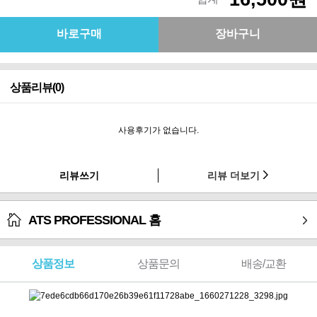
상품리뷰(0)
사용후기가 없습니다.
리뷰쓰기
리뷰 더보기
ATS PROFESSIONAL 홈
상품정보
상품문의
배송/교환