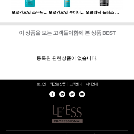
오클리닉 플러스 플렉신 부스터 120ml
모로칸오일 스무딩 로션 300ml
모로칸오일 루미너스 헤어 스프레이 스트롱 330ml
오클리닉 플러스 플렉신 부스터 120ml
이 상품을 보는 고객들이함께 본 상품 BEST
등록된 관련상품이 없습니다.
로그인
최근 본 상품
고객센터
지사안내