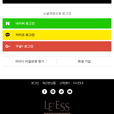
소셜계정으로 로그인
네이버
로그인
카카오
로그인
구글+
로그인
아이디 비밀번호 찾기
회원 가입
로그인
최근 본 상품
고객센터
지사안내