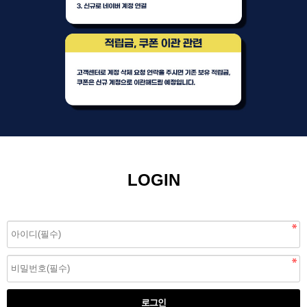
LOGIN